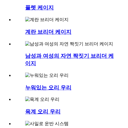
풀렛 케이지
계란 브리더 케이지
남성과 여성의 자연 짝짓기 브리더 케
이지
누워있는 오리 우리
육계 오리 우리