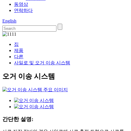
동영상
연락하다
English
집
제품
다른
사일로 및 오거 이송 시스템
오거 이송 시스템
간단한 설명: