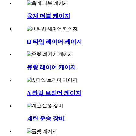
육계 더블 케이지
H 타입 레이어 케이지
유형 레이어 케이지
A 타입 브리더 케이지
계란 운송 장비