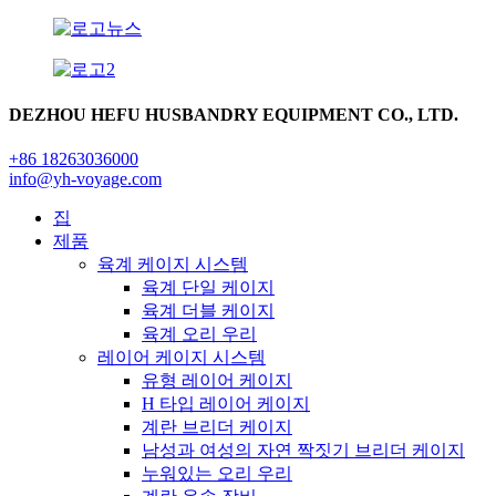
DEZHOU HEFU HUSBANDRY EQUIPMENT CO., LTD.
+86 18263036000
info@yh-voyage.com
집
제품
육계 케이지 시스템
육계 단일 케이지
육계 더블 케이지
육계 오리 우리
레이어 케이지 시스템
유형 레이어 케이지
H 타입 레이어 케이지
계란 브리더 케이지
남성과 여성의 자연 짝짓기 브리더 케이지
누워있는 오리 우리