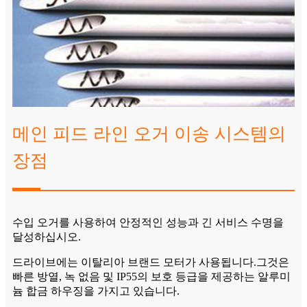
메인 피드 라인 오거 이송 시스템의
장점
수입 오거를 사용하여 안정적인 성능과 긴 서비스 수명을
달성하십시오.
드라이브에는 이탈리아 브랜드 모터가 사용됩니다.그것은
빠른 방열, 녹 없음 및 IP55의 보호 등급을 제공하는 알루미
늄 합금 하우징을 가지고 있습니다.