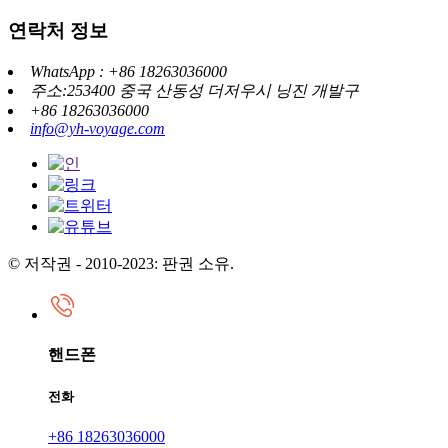
연락처 정보
WhatsApp : +86 18263036000
주소:253400 중국 산동성 더저우시 닝진 개발구
+86 18263036000
info@yh-voyage.com
© 저작권 - 2010-2023: 판권 소유.
핸드폰
전화
+86 18263036000