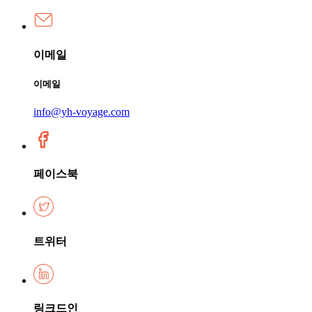
이메일
이메일
info@yh-voyage.com
페이스북
트위터
링크드인