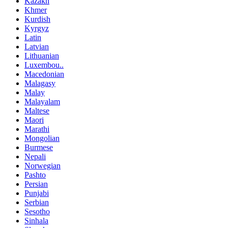
Kazakh
Khmer
Kurdish
Kyrgyz
Latin
Latvian
Lithuanian
Luxembou..
Macedonian
Malagasy
Malay
Malayalam
Maltese
Maori
Marathi
Mongolian
Burmese
Nepali
Norwegian
Pashto
Persian
Punjabi
Serbian
Sesotho
Sinhala