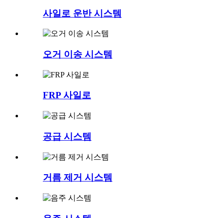
사일로 운반 시스템
오거 이송 시스템
FRP 사일로
공급 시스템
거름 제거 시스템