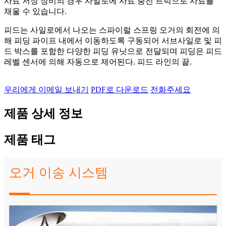
사료 저장 장비의 경우 사일로에 사료 충전 트럭으로 사료를
채울 수 있습니다.
피드는 사일로에서 나오는 스파이럴 스프링 오거의 회전에 의
해 피딩 파이프 내에서 이동하도록 구동되어 서브사일로 및 피
드 박스를 포함한 다양한 피딩 유닛으로 전달되며 피딩은 피드
레벨 센서에 의해 자동으로 제어된다. 피드 라인의 끝.
우리에게 이메일 보내기
PDF로 다운로드
전화주세요
제품 상세 정보
제품 태그
오거 이송 시스템